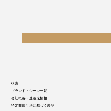
検索
ブランド・シーン一覧
会社概要・連絡先情報
特定商取引法に基づく表記