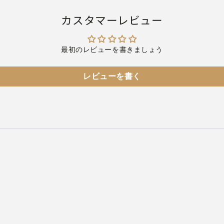
カスタマーレビュー
最初のレビューを書きましょう
レビューを書く