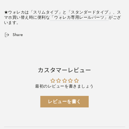
★ウォレカは
「スリムタイプ」
と
「スタンダードタイプ」
、ス
マホ買い替え時に便利な
「ウォレカ専用レールパーツ」
がござ
います。
Share
カスタマーレビュー
最初のレビューを書きましょう
レビューを書く