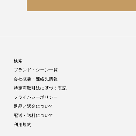
検索
ブランド・シーン一覧
会社概要・連絡先情報
特定商取引法に基づく表記
プライバシーポリシー
返品と返金について
配送・送料について
利用規約