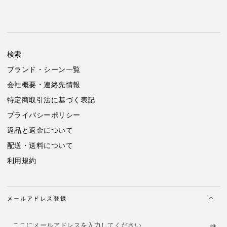
検索
ブランド・シーン一覧
会社概要・連絡先情報
特定商取引法に基づく表記
プライバシーポリシー
返品と返金について
配送・送料について
利用規約
メールアドレス登録
こ