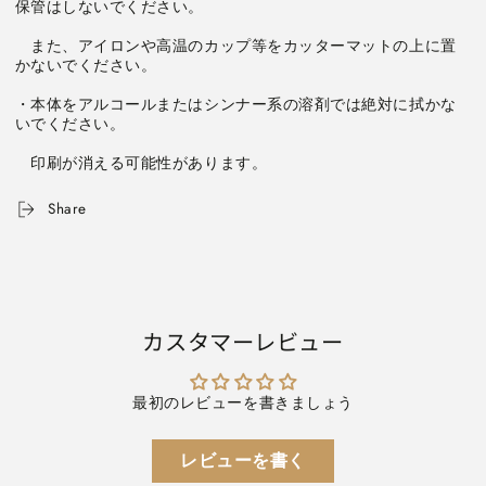
　また、アイロンや高温のカップ等をカッターマットの上に置
・本体をアルコールまたはシンナー系の溶剤では絶対に拭かな
　印刷が消える可能性があります。
Share
カスタマーレビュー
最初のレビューを書きましょう
レビューを書く