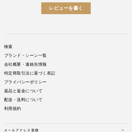
レビューを書く
検索
ブランド・シーン一覧
会社概要・連絡先情報
特定商取引法に基づく表記
プライバシーポリシー
返品と返金について
配送・送料について
利用規約
メールアドレス登録