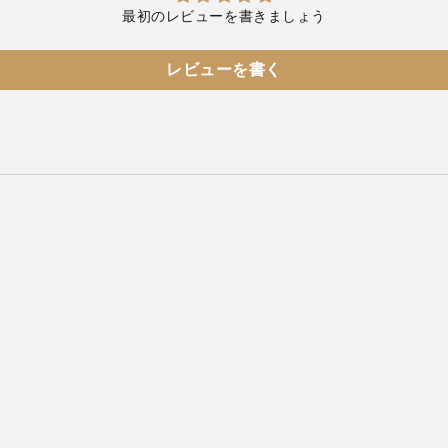
最初のレビューを書きましょう
レビューを書く