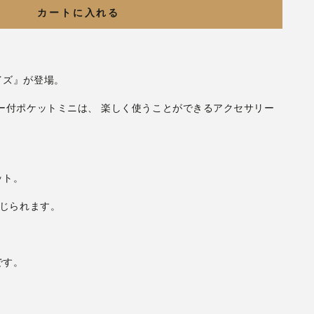
カートに入れる
ー付ポケットミニは、 楽しく使うことができるアクセサリー
です。