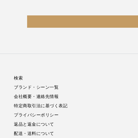
検索
ブランド・シーン一覧
会社概要・連絡先情報
特定商取引法に基づく表記
プライバシーポリシー
返品と返金について
配送・送料について