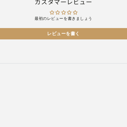
カスタマーレビュー
最初のレビューを書きましょう
レビューを書く