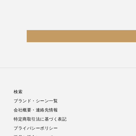
検索
ブランド・シーン一覧
会社概要・連絡先情報
特定商取引法に基づく表記
プライバシーポリシー