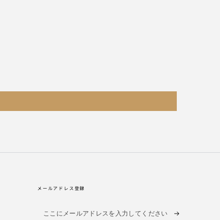
メールアドレス登録
こ