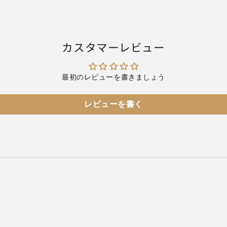
カスタマーレビュー
最初のレビューを書きましょう
レビューを書く