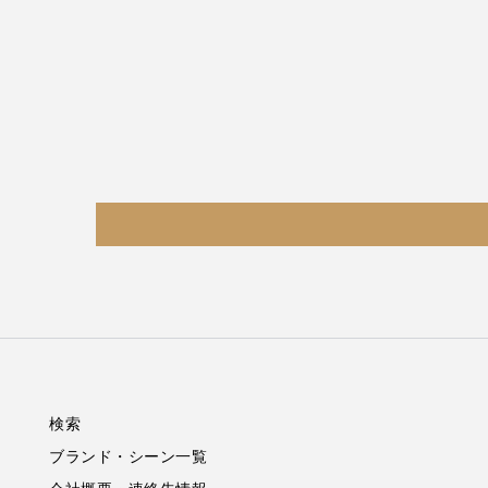
検索
ブランド・シーン一覧