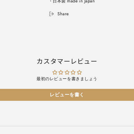
・日本製 made in Japan
Share
カスタマーレビュー
最初のレビューを書きましょう
レビューを書く