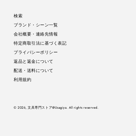
検索
ブランド・シーン一覧
会社概要・連絡先情報
特定商取引法に基づく表記
プライバシーポリシー
返品と返金について
配送・送料について
利用規約
© 2026,
文具専門ストア@Usagiya
. All rights reserved.