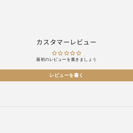
カスタマーレビュー
最初のレビューを書きましょう
レビューを書く