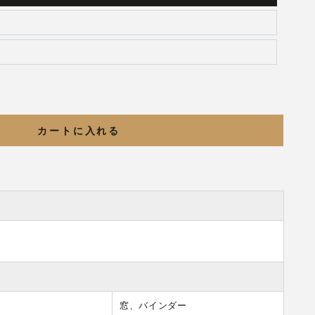
カートに入れる
窓、バインダー