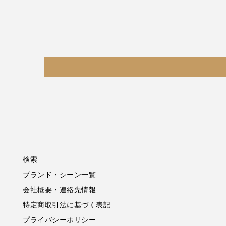
検索
ブランド・シーン一覧
会社概要・連絡先情報
特定商取引法に基づく表記
プライバシーポリシー