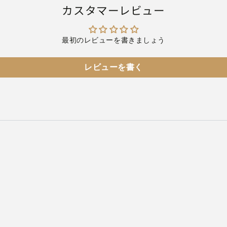
す
す
カスタマーレビュー
最初のレビューを書きましょう
レビューを書く